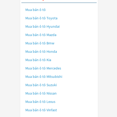
Mua bán ô tô
Mua bán ô tô
Toyota
Mua bán ô tô
Hyundai
Mua bán ô tô
Mazda
Mua bán ô tô
Bmw
Mua bán ô tô
Honda
Mua bán ô tô
Kia
Mua bán ô tô
Mercedes
Mua bán ô tô
Mitsubishi
Mua bán ô tô
Suzuki
Mua bán ô tô
Nissan
Mua bán ô tô
Lexus
Mua bán ô tô
Vinfast