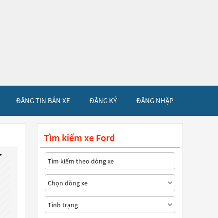
ĐĂNG TIN BÁN XE
ĐĂNG KÝ
ĐĂNG NHẬP
Tìm kiếm xe Ford