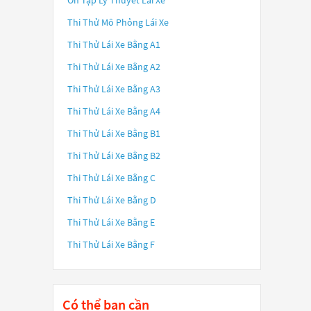
Ôn Tập Lý Thuyết Lái Xe
Thi Thử Mô Phỏng Lái Xe
Thi Thử Lái Xe Bằng A1
Thi Thử Lái Xe Bằng A2
Thi Thử Lái Xe Bằng A3
Thi Thử Lái Xe Bằng A4
Thi Thử Lái Xe Bằng B1
Thi Thử Lái Xe Bằng B2
Thi Thử Lái Xe Bằng C
Thi Thử Lái Xe Bằng D
Thi Thử Lái Xe Bằng E
Thi Thử Lái Xe Bằng F
Có thể bạn cần