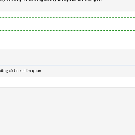
ông có tin xe liên quan