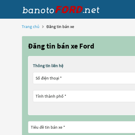
Trang chủ
Đăng tin bán xe
Đăng tin bán xe Ford
Thông tin liên hệ