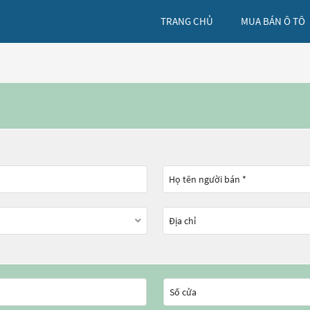
TRANG CHỦ
MUA BÁN Ô TÔ