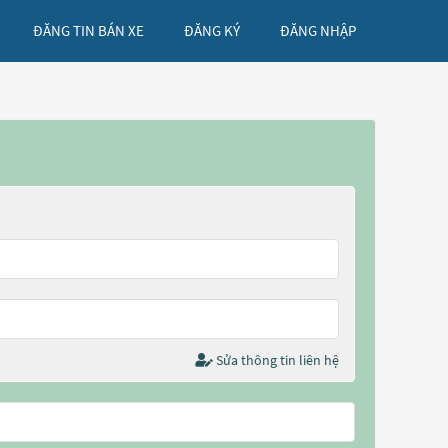
ĐĂNG TIN BÁN XE
ĐĂNG KÝ
ĐĂNG NHẬP
Sửa thông tin liên hệ