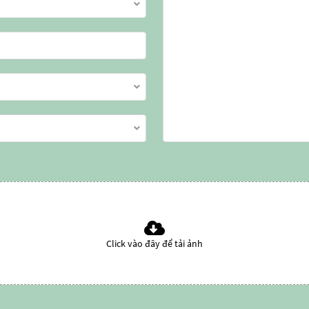
Click vào đây để tải ảnh