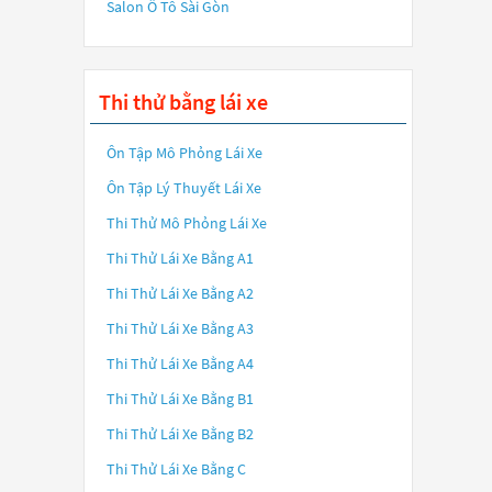
Salon Ô Tô Sài Gòn
Thi thử bằng lái xe
Ôn Tập Mô Phỏng Lái Xe
Ôn Tập Lý Thuyết Lái Xe
Thi Thử Mô Phỏng Lái Xe
Thi Thử Lái Xe Bằng A1
Thi Thử Lái Xe Bằng A2
Thi Thử Lái Xe Bằng A3
Thi Thử Lái Xe Bằng A4
Thi Thử Lái Xe Bằng B1
Thi Thử Lái Xe Bằng B2
Thi Thử Lái Xe Bằng C