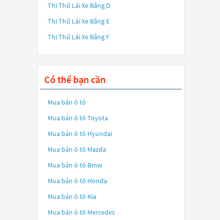
Thi Thử Lái Xe Bằng D
Thi Thử Lái Xe Bằng E
Thi Thử Lái Xe Bằng F
Có thể bạn cần
Mua bán ô tô
Mua bán ô tô
Toyota
Mua bán ô tô
Hyundai
Mua bán ô tô
Mazda
Mua bán ô tô
Bmw
Mua bán ô tô
Honda
Mua bán ô tô
Kia
Mua bán ô tô
Mercedes