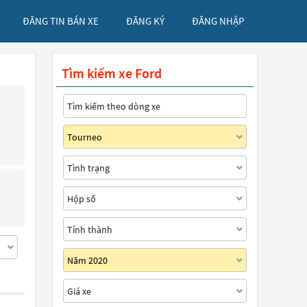
ĐĂNG TIN BÁN XE
ĐĂNG KÝ
ĐĂNG NHẬP
Tìm kiếm xe Ford