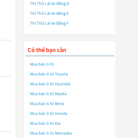
Thi Thử Lái Xe Bằng D
Thi Thử Lái Xe Bằng E
Thi Thử Lái Xe Bằng F
Có thể bạn cần
Mua bán ô tô
Mua bán ô tô
Toyota
Mua bán ô tô
Hyundai
Mua bán ô tô
Mazda
Mua bán ô tô
Bmw
Mua bán ô tô
Honda
Mua bán ô tô
Kia
Mua bán ô tô
Mercedes