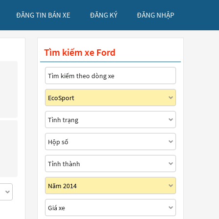
ĐĂNG TIN BÁN XE
ĐĂNG KÝ
ĐĂNG NHẬP
Tìm kiếm xe Ford