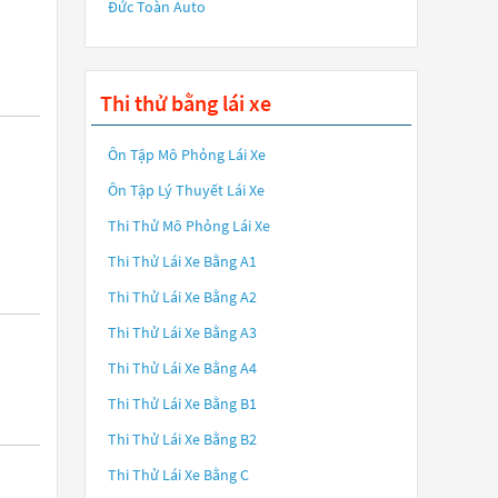
Đức Toàn Auto
Thi thử bằng lái xe
Ôn Tập Mô Phỏng Lái Xe
Ôn Tập Lý Thuyết Lái Xe
Thi Thử Mô Phỏng Lái Xe
Thi Thử Lái Xe Bằng A1
Thi Thử Lái Xe Bằng A2
Thi Thử Lái Xe Bằng A3
Thi Thử Lái Xe Bằng A4
Thi Thử Lái Xe Bằng B1
Thi Thử Lái Xe Bằng B2
Thi Thử Lái Xe Bằng C