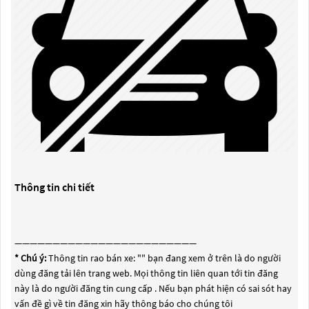
Thông tin chi tiết
————————————————————————
* Chú ý:
Thông tin rao bán xe: "
" bạn đang xem ở trên là do người
dùng đăng tải lên trang web. Mọi thông tin liên quan tới tin đăng
này là do người đăng tin cung cấp . Nếu bạn phát hiện có sai sót hay
vấn đề gì về tin đăng xin hãy thông báo cho chúng tôi