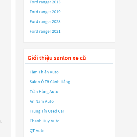
Ford ranger 2013
Ford ranger 2019
Ford ranger 2023
Ford ranger 2021
Giới thiệu sanlon xe cũ
Tâm Thiện Auto
Salon Ô Tô Cảnh Hằng
Trần Hùng Auto
An Nam Auto
Trung Tín Used Car
Thanh Huy Auto
ót
QT Auto