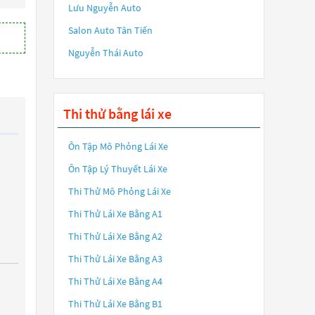
Lưu Nguyễn Auto
Salon Auto Tân Tiến
Nguyễn Thái Auto
Thi thử bằng lái xe
Ôn Tập Mô Phỏng Lái Xe
Ôn Tập Lý Thuyết Lái Xe
Thi Thử Mô Phỏng Lái Xe
Thi Thử Lái Xe Bằng A1
Thi Thử Lái Xe Bằng A2
Thi Thử Lái Xe Bằng A3
Thi Thử Lái Xe Bằng A4
Thi Thử Lái Xe Bằng B1