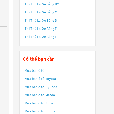
Thi Thử Lái Xe Bằng B2
Thi Thử Lái Xe Bằng C
Thi Thử Lái Xe Bằng D
Thi Thử Lái Xe Bằng E
Thi Thử Lái Xe Bằng F
Có thể bạn cần
Mua bán ô tô
Mua bán ô tô
Toyota
Mua bán ô tô
Hyundai
Mua bán ô tô
Mazda
Mua bán ô tô
Bmw
Mua bán ô tô
Honda