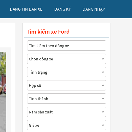
ĐĂNG TIN BÁN XE
ĐĂNG KÝ
ĐĂNG NHẬP
Tìm kiếm xe Ford