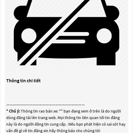
Thông tin chi tiết
————————————————————————
* Chú ý:
Thông tin rao bán xe: "
" bạn đang xem ở trên là do người
dùng đăng tải lên trang web. Mọi thông tin liên quan tới tin đăng
này là do người đăng tin cung cấp . Nếu bạn phát hiện có sai sót hay
vấn đề gì về tin đăng xin hãy thông báo cho chúng tôi