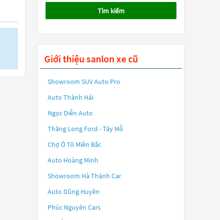
Tìm kiếm
Giới thiệu sanlon xe cũ
Showroom SUV Auto Pro
Auto Thành Hải
Ngọc Diễn Auto
Thăng Long Ford - Tây Mỗ
Chợ Ô Tô Miền Bắc
Auto Hoàng Minh
Showroom Hà Thành Car
Auto Dũng Huyền
Phúc Nguyên Cars