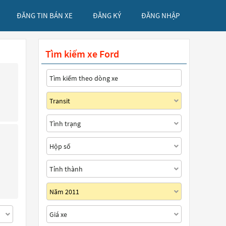
ĐĂNG TIN BÁN XE
ĐĂNG KÝ
ĐĂNG NHẬP
Tìm kiếm xe Ford