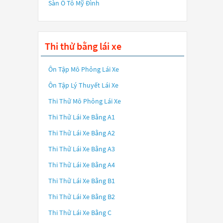
Sàn Ô Tô Mỹ Đình
Thi thử bằng lái xe
Ôn Tập Mô Phỏng Lái Xe
Ôn Tập Lý Thuyết Lái Xe
Thi Thử Mô Phỏng Lái Xe
Thi Thử Lái Xe Bằng A1
Thi Thử Lái Xe Bằng A2
Thi Thử Lái Xe Bằng A3
Thi Thử Lái Xe Bằng A4
Thi Thử Lái Xe Bằng B1
Thi Thử Lái Xe Bằng B2
Thi Thử Lái Xe Bằng C