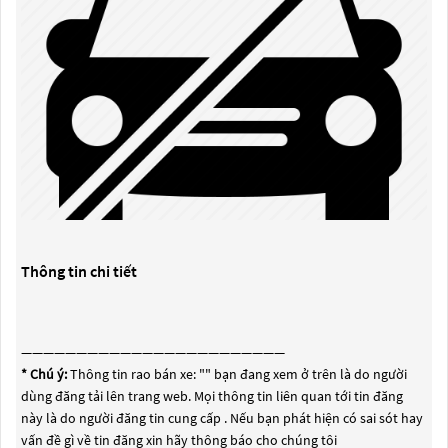
Thông tin chi tiết
————————————————————————
* Chú ý:
Thông tin rao bán xe: "
" bạn đang xem ở trên là do người
dùng đăng tải lên trang web. Mọi thông tin liên quan tới tin đăng
này là do người đăng tin cung cấp . Nếu bạn phát hiện có sai sót hay
vấn đề gì về tin đăng xin hãy thông báo cho chúng tôi