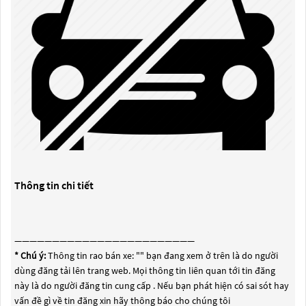
Thông tin chi tiết
————————————————————————
* Chú ý:
Thông tin rao bán xe: "
" bạn đang xem ở trên là do người
dùng đăng tải lên trang web. Mọi thông tin liên quan tới tin đăng
này là do người đăng tin cung cấp . Nếu bạn phát hiện có sai sót hay
vấn đề gì về tin đăng xin hãy thông báo cho chúng tôi