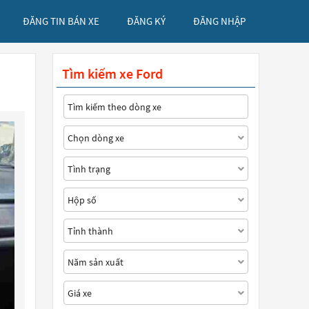
ĐĂNG TIN BÁN XE
ĐĂNG KÝ
ĐĂNG NHẬP
Tìm kiếm xe Ford