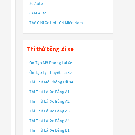
Xế Auto
CKM Auto
Thế Giới Xe Hơi - CN Miền Nam
Thi thử bằng lái xe
Ôn Tập Mô Phỏng Lái Xe
Ôn Tập Lý Thuyết Lái Xe
Thi Thử Mô Phỏng Lái Xe
Thi Thử Lái Xe Bằng A1
Thi Thử Lái Xe Bằng A2
Thi Thử Lái Xe Bằng A3
Thi Thử Lái Xe Bằng A4
Thi Thử Lái Xe Bằng B1