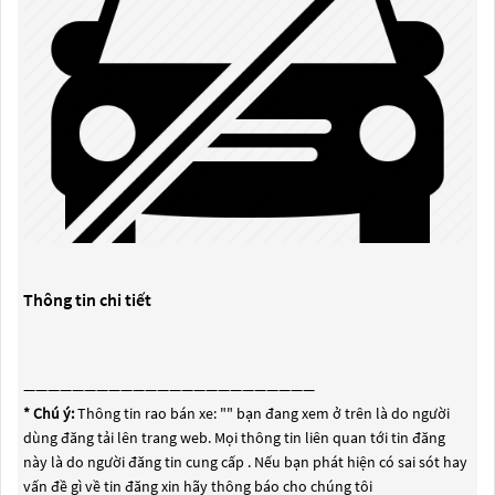
Thông tin chi tiết
————————————————————————
* Chú ý:
Thông tin rao bán xe: "
" bạn đang xem ở trên là do người
dùng đăng tải lên trang web. Mọi thông tin liên quan tới tin đăng
này là do người đăng tin cung cấp . Nếu bạn phát hiện có sai sót hay
vấn đề gì về tin đăng xin hãy thông báo cho chúng tôi