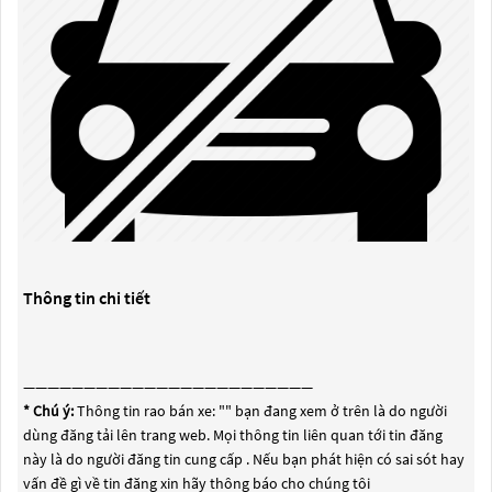
Thông tin chi tiết
————————————————————————
* Chú ý:
Thông tin rao bán xe: "
" bạn đang xem ở trên là do người
dùng đăng tải lên trang web. Mọi thông tin liên quan tới tin đăng
này là do người đăng tin cung cấp . Nếu bạn phát hiện có sai sót hay
vấn đề gì về tin đăng xin hãy thông báo cho chúng tôi