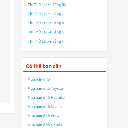
Thi Thử Lái Xe Bằng B2
Thi Thử Lái Xe Bằng C
Thi Thử Lái Xe Bằng D
Thi Thử Lái Xe Bằng E
Thi Thử Lái Xe Bằng F
Có thể bạn cần
Mua bán ô tô
Mua bán ô tô
Toyota
Mua bán ô tô
Hyundai
Mua bán ô tô
Mazda
Mua bán ô tô
Bmw
Mua bán ô tô
Honda