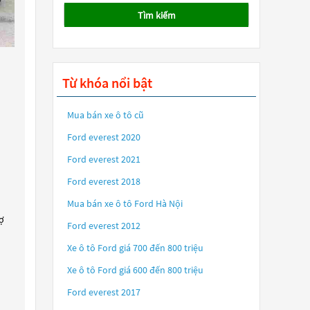
Tìm kiếm
Từ khóa nổi bật
Mua bán xe ô tô cũ
Ford everest 2020
Ford everest 2021
Ford everest 2018
Mua bán xe ô tô Ford Hà Nội
ợ
Ford everest 2012
Xe ô tô Ford giá 700 đến 800 triệu
Xe ô tô Ford giá 600 đến 800 triệu
Ford everest 2017