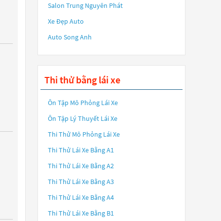
Salon Trung Nguyên Phát
Xe Đẹp Auto
Auto Song Anh
Thi thử bằng lái xe
Ôn Tập Mô Phỏng Lái Xe
Ôn Tập Lý Thuyết Lái Xe
Thi Thử Mô Phỏng Lái Xe
Thi Thử Lái Xe Bằng A1
Thi Thử Lái Xe Bằng A2
Thi Thử Lái Xe Bằng A3
Thi Thử Lái Xe Bằng A4
Thi Thử Lái Xe Bằng B1