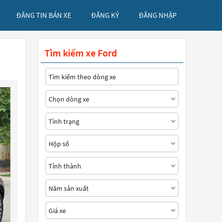
ĐĂNG TIN BÁN XE
ĐĂNG KÝ
ĐĂNG NHẬP
Tìm kiếm xe Ford