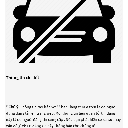
Thông tin chi tiết
————————————————————————
* Chú ý:
Thông tin rao bán xe: "
" bạn đang xem ở trên là do người
dùng đăng tải lên trang web. Mọi thông tin liên quan tới tin đăng
này là do người đăng tin cung cấp . Nếu bạn phát hiện có sai sót hay
vấn đề gì về tin đăng xin hãy thông báo cho chúng tôi