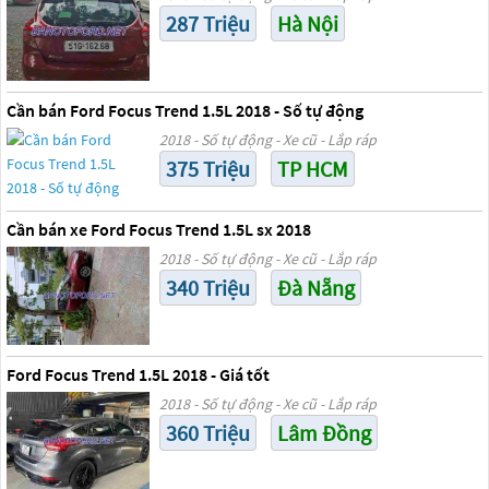
287 Triệu
Hà Nội
Cần bán Ford Focus Trend 1.5L 2018 - Số tự động
2018 - Số tự động - Xe cũ - Lắp ráp
375 Triệu
TP HCM
Cần bán xe Ford Focus Trend 1.5L sx 2018
2018 - Số tự động - Xe cũ - Lắp ráp
340 Triệu
Đà Nẵng
Ford Focus Trend 1.5L 2018 - Giá tốt
2018 - Số tự động - Xe cũ - Lắp ráp
360 Triệu
Lâm Đồng