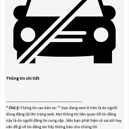
Thông tin chi tiết
————————————————————————
* Chú ý:
Thông tin rao bán xe: "
" bạn đang xem ở trên là do người
dùng đăng tải lên trang web. Mọi thông tin liên quan tới tin đăng
này là do người đăng tin cung cấp . Nếu bạn phát hiện có sai sót hay
vấn đề gì về tin đăng xin hãy thông báo cho chúng tôi