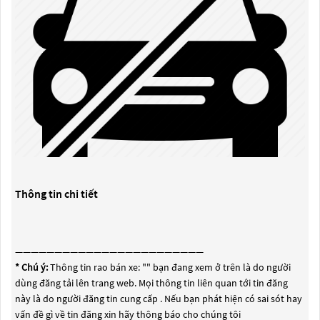
Thông tin chi tiết
————————————————————————
* Chú ý:
Thông tin rao bán xe: "
" bạn đang xem ở trên là do người
dùng đăng tải lên trang web. Mọi thông tin liên quan tới tin đăng
này là do người đăng tin cung cấp . Nếu bạn phát hiện có sai sót hay
vấn đề gì về tin đăng xin hãy thông báo cho chúng tôi