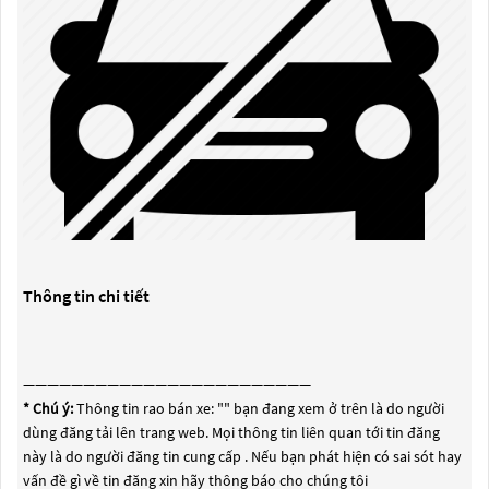
Thông tin chi tiết
————————————————————————
* Chú ý:
Thông tin rao bán xe: "
" bạn đang xem ở trên là do người
dùng đăng tải lên trang web. Mọi thông tin liên quan tới tin đăng
này là do người đăng tin cung cấp . Nếu bạn phát hiện có sai sót hay
vấn đề gì về tin đăng xin hãy thông báo cho chúng tôi