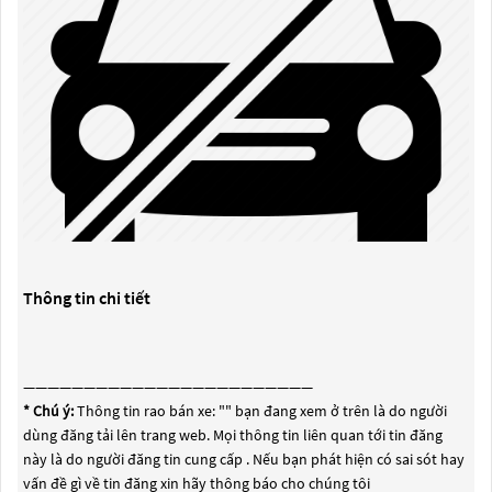
Thông tin chi tiết
————————————————————————
* Chú ý:
Thông tin rao bán xe: "
" bạn đang xem ở trên là do người
dùng đăng tải lên trang web. Mọi thông tin liên quan tới tin đăng
này là do người đăng tin cung cấp . Nếu bạn phát hiện có sai sót hay
vấn đề gì về tin đăng xin hãy thông báo cho chúng tôi