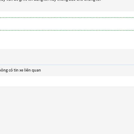
ông có tin xe liên quan