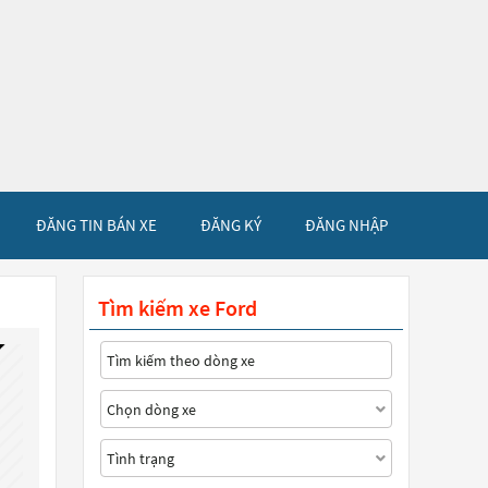
ĐĂNG TIN BÁN XE
ĐĂNG KÝ
ĐĂNG NHẬP
Tìm kiếm xe Ford