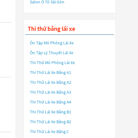
Salon Ô Tô Sài Gòn
Thi thử bằng lái xe
Ôn Tập Mô Phỏng Lái Xe
Ôn Tập Lý Thuyết Lái Xe
Thi Thử Mô Phỏng Lái Xe
Thi Thử Lái Xe Bằng A1
Thi Thử Lái Xe Bằng A2
Thi Thử Lái Xe Bằng A3
Thi Thử Lái Xe Bằng A4
Thi Thử Lái Xe Bằng B1
Thi Thử Lái Xe Bằng B2
Thi Thử Lái Xe Bằng C