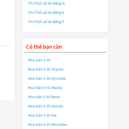
Thi Thử Lái Xe Bằng D
Thi Thử Lái Xe Bằng E
Thi Thử Lái Xe Bằng F
Có thể bạn cần
Mua bán ô tô
Mua bán ô tô
Toyota
Mua bán ô tô
Hyundai
Mua bán ô tô
Mazda
Mua bán ô tô
Bmw
Mua bán ô tô
Honda
Mua bán ô tô
Kia
Mua bán ô tô
Mercedes