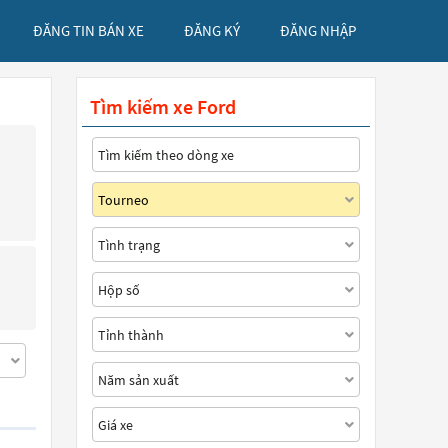
ĐĂNG TIN BÁN XE
ĐĂNG KÝ
ĐĂNG NHẬP
Tìm kiếm xe Ford