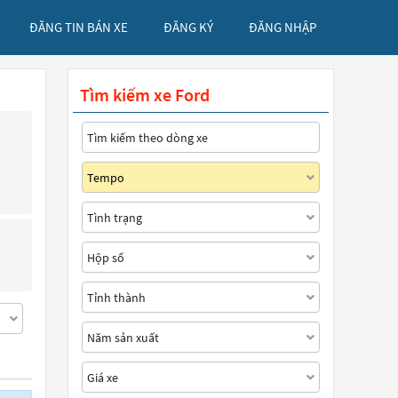
ĐĂNG TIN BÁN XE
ĐĂNG KÝ
ĐĂNG NHẬP
Tìm kiếm xe Ford