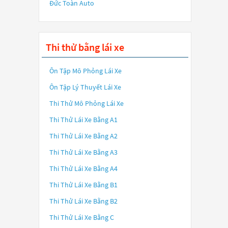
Đức Toàn Auto
Thi thử bằng lái xe
Ôn Tập Mô Phỏng Lái Xe
Ôn Tập Lý Thuyết Lái Xe
Thi Thử Mô Phỏng Lái Xe
Thi Thử Lái Xe Bằng A1
Thi Thử Lái Xe Bằng A2
Thi Thử Lái Xe Bằng A3
Thi Thử Lái Xe Bằng A4
Thi Thử Lái Xe Bằng B1
Thi Thử Lái Xe Bằng B2
Thi Thử Lái Xe Bằng C