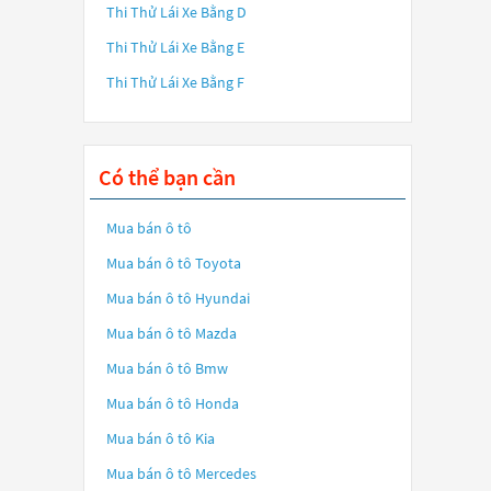
Thi Thử Lái Xe Bằng D
Thi Thử Lái Xe Bằng E
Thi Thử Lái Xe Bằng F
Có thể bạn cần
Mua bán ô tô
Mua bán ô tô
Toyota
Mua bán ô tô
Hyundai
Mua bán ô tô
Mazda
Mua bán ô tô
Bmw
Mua bán ô tô
Honda
Mua bán ô tô
Kia
Mua bán ô tô
Mercedes