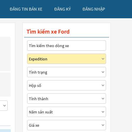
ĐĂNG TIN BÁN XE
ĐĂNG KÝ
ĐĂNG NHẬP
Tìm kiếm xe Ford