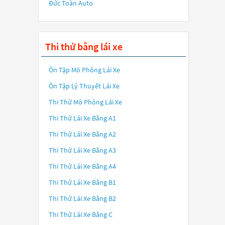
Đức Toàn Auto
Thi thử bằng lái xe
Ôn Tập Mô Phỏng Lái Xe
Ôn Tập Lý Thuyết Lái Xe
Thi Thử Mô Phỏng Lái Xe
Thi Thử Lái Xe Bằng A1
Thi Thử Lái Xe Bằng A2
Thi Thử Lái Xe Bằng A3
Thi Thử Lái Xe Bằng A4
Thi Thử Lái Xe Bằng B1
Thi Thử Lái Xe Bằng B2
Thi Thử Lái Xe Bằng C