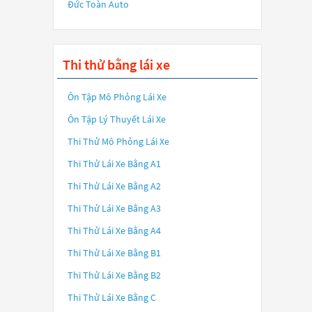
Đức Toàn Auto
Thi thử bằng lái xe
Ôn Tập Mô Phỏng Lái Xe
Ôn Tập Lý Thuyết Lái Xe
Thi Thử Mô Phỏng Lái Xe
Thi Thử Lái Xe Bằng A1
Thi Thử Lái Xe Bằng A2
Thi Thử Lái Xe Bằng A3
Thi Thử Lái Xe Bằng A4
Thi Thử Lái Xe Bằng B1
Thi Thử Lái Xe Bằng B2
Thi Thử Lái Xe Bằng C