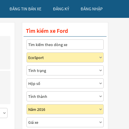
ĐĂNG TIN BÁN XE
ĐĂNG KÝ
ĐĂNG NHẬP
Tìm kiếm xe Ford