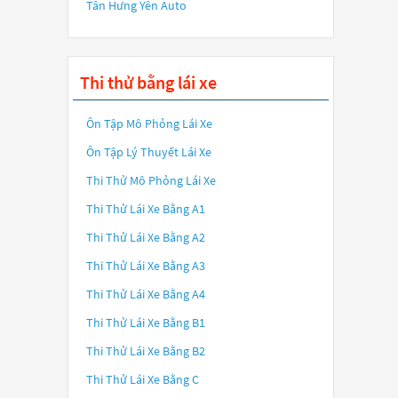
Tân Hưng Yên Auto
Thi thử bằng lái xe
Ôn Tập Mô Phỏng Lái Xe
Ôn Tập Lý Thuyết Lái Xe
Thi Thử Mô Phỏng Lái Xe
Thi Thử Lái Xe Bằng A1
Thi Thử Lái Xe Bằng A2
Thi Thử Lái Xe Bằng A3
Thi Thử Lái Xe Bằng A4
Thi Thử Lái Xe Bằng B1
Thi Thử Lái Xe Bằng B2
Thi Thử Lái Xe Bằng C