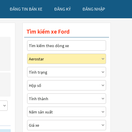
ĐĂNG TIN BÁN XE
ĐĂNG KÝ
ĐĂNG NHẬP
Tìm kiếm xe Ford