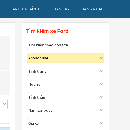
ĐĂNG TIN BÁN XE
ĐĂNG KÝ
ĐĂNG NHẬP
Tìm kiếm xe Ford