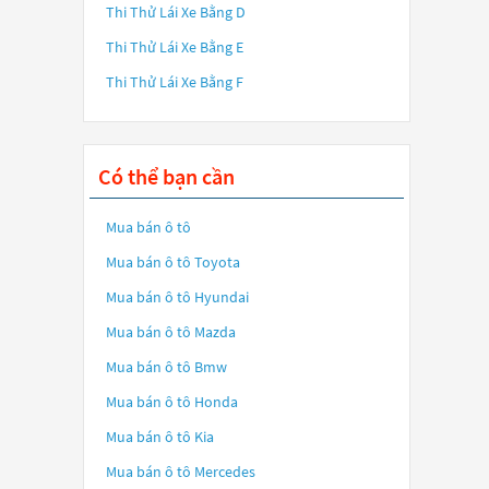
Thi Thử Lái Xe Bằng D
Thi Thử Lái Xe Bằng E
Thi Thử Lái Xe Bằng F
Có thể bạn cần
Mua bán ô tô
Mua bán ô tô
Toyota
Mua bán ô tô
Hyundai
Mua bán ô tô
Mazda
Mua bán ô tô
Bmw
Mua bán ô tô
Honda
Mua bán ô tô
Kia
Mua bán ô tô
Mercedes