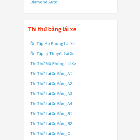
Diamond Auto
Thi thử bằng lái xe
Ôn Tập Mô Phỏng Lái Xe
Ôn Tập Lý Thuyết Lái Xe
Thi Thử Mô Phỏng Lái Xe
Thi Thử Lái Xe Bằng A1
Thi Thử Lái Xe Bằng A2
Thi Thử Lái Xe Bằng A3
Thi Thử Lái Xe Bằng A4
Thi Thử Lái Xe Bằng B1
Thi Thử Lái Xe Bằng B2
Thi Thử Lái Xe Bằng C