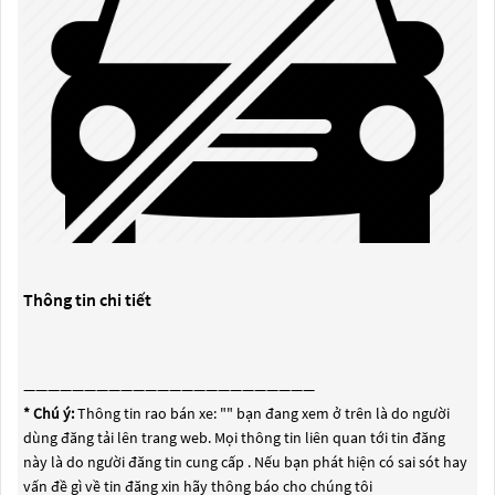
Thông tin chi tiết
————————————————————————
* Chú ý:
Thông tin rao bán xe: "
" bạn đang xem ở trên là do người
dùng đăng tải lên trang web. Mọi thông tin liên quan tới tin đăng
này là do người đăng tin cung cấp . Nếu bạn phát hiện có sai sót hay
vấn đề gì về tin đăng xin hãy thông báo cho chúng tôi