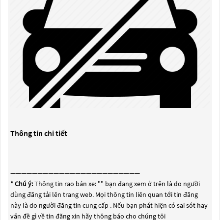
Thông tin chi tiết
————————————————————————
* Chú ý:
Thông tin rao bán xe: "
" bạn đang xem ở trên là do người
dùng đăng tải lên trang web. Mọi thông tin liên quan tới tin đăng
này là do người đăng tin cung cấp . Nếu bạn phát hiện có sai sót hay
vấn đề gì về tin đăng xin hãy thông báo cho chúng tôi