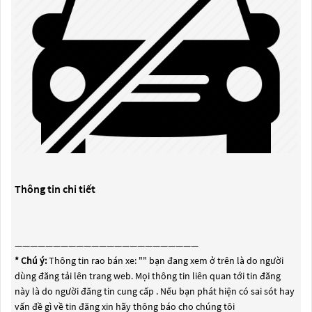
Thông tin chi tiết
————————————————————————
* Chú ý:
Thông tin rao bán xe: "
" bạn đang xem ở trên là do người
dùng đăng tải lên trang web. Mọi thông tin liên quan tới tin đăng
này là do người đăng tin cung cấp . Nếu bạn phát hiện có sai sót hay
vấn đề gì về tin đăng xin hãy thông báo cho chúng tôi