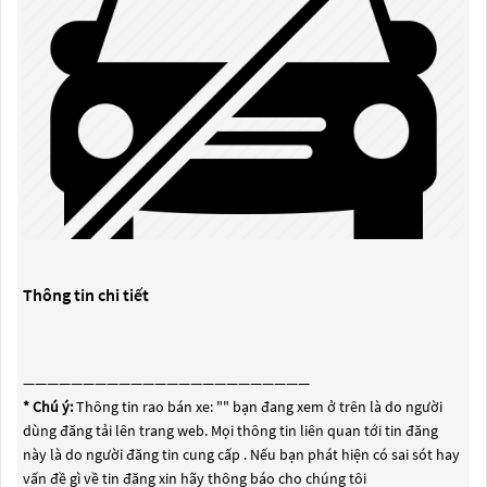
Thông tin chi tiết
————————————————————————
* Chú ý:
Thông tin rao bán xe: "
" bạn đang xem ở trên là do người
dùng đăng tải lên trang web. Mọi thông tin liên quan tới tin đăng
này là do người đăng tin cung cấp . Nếu bạn phát hiện có sai sót hay
vấn đề gì về tin đăng xin hãy thông báo cho chúng tôi