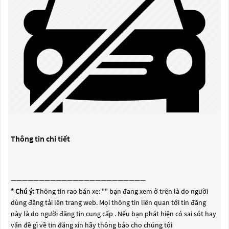
Thông tin chi tiết
————————————————————————
* Chú ý:
Thông tin rao bán xe: "
" bạn đang xem ở trên là do người
dùng đăng tải lên trang web. Mọi thông tin liên quan tới tin đăng
này là do người đăng tin cung cấp . Nếu bạn phát hiện có sai sót hay
vấn đề gì về tin đăng xin hãy thông báo cho chúng tôi