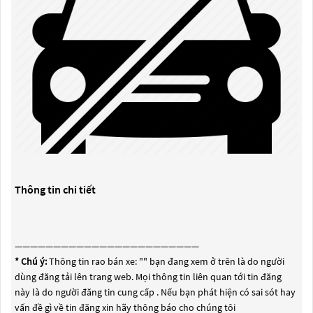
Thông tin chi tiết
————————————————————————
* Chú ý:
Thông tin rao bán xe: "
" bạn đang xem ở trên là do người
dùng đăng tải lên trang web. Mọi thông tin liên quan tới tin đăng
này là do người đăng tin cung cấp . Nếu bạn phát hiện có sai sót hay
vấn đề gì về tin đăng xin hãy thông báo cho chúng tôi