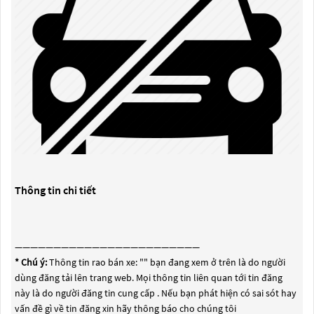
Thông tin chi tiết
————————————————————————
* Chú ý:
Thông tin rao bán xe: "
" bạn đang xem ở trên là do người
dùng đăng tải lên trang web. Mọi thông tin liên quan tới tin đăng
này là do người đăng tin cung cấp . Nếu bạn phát hiện có sai sót hay
vấn đề gì về tin đăng xin hãy thông báo cho chúng tôi