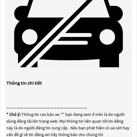
Thông tin chi tiết
————————————————————————
* Chú ý:
Thông tin rao bán xe: "
" bạn đang xem ở trên là do người
dùng đăng tải lên trang web. Mọi thông tin liên quan tới tin đăng
này là do người đăng tin cung cấp . Nếu bạn phát hiện có sai sót hay
vấn đề gì về tin đăng xin hãy thông báo cho chúng tôi