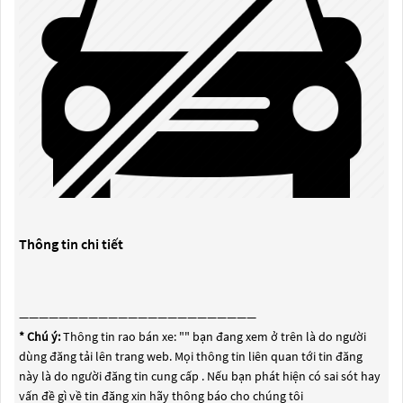
Thông tin chi tiết
————————————————————————
* Chú ý:
Thông tin rao bán xe: "
" bạn đang xem ở trên là do người
dùng đăng tải lên trang web. Mọi thông tin liên quan tới tin đăng
này là do người đăng tin cung cấp . Nếu bạn phát hiện có sai sót hay
vấn đề gì về tin đăng xin hãy thông báo cho chúng tôi