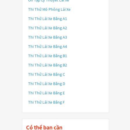
Ôn Tập Lý Thuyết Lái Xe
Thi Thử Mô Phỏng Lái Xe
Thi Thử Lái Xe Bằng A1
Thi Thử Lái Xe Bằng A2
Thi Thử Lái Xe Bằng A3
Thi Thử Lái Xe Bằng A4
Thi Thử Lái Xe Bằng B1
Thi Thử Lái Xe Bằng B2
Thi Thử Lái Xe Bằng C
Thi Thử Lái Xe Bằng D
Thi Thử Lái Xe Bằng E
Thi Thử Lái Xe Bằng F
Có thể bạn cần