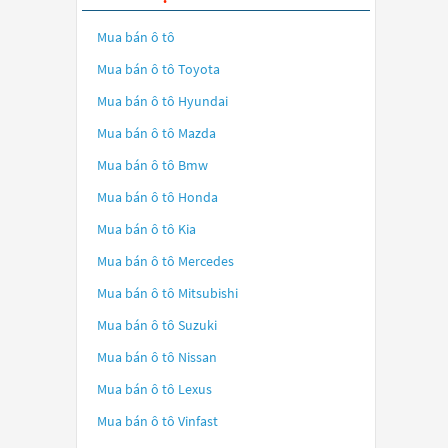
Mua bán ô tô
Mua bán ô tô
Toyota
Mua bán ô tô
Hyundai
Mua bán ô tô
Mazda
Mua bán ô tô
Bmw
Mua bán ô tô
Honda
Mua bán ô tô
Kia
Mua bán ô tô
Mercedes
Mua bán ô tô
Mitsubishi
Mua bán ô tô
Suzuki
Mua bán ô tô
Nissan
Mua bán ô tô
Lexus
Mua bán ô tô
Vinfast