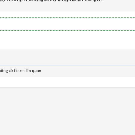
ông có tin xe liên quan