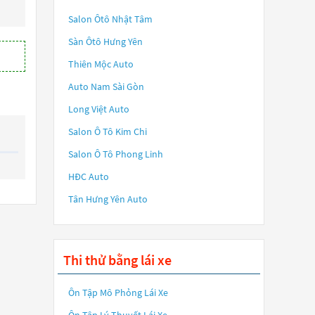
Salon Ôtô Nhật Tâm
Sàn Ôtô Hưng Yên
Thiên Mộc Auto
Auto Nam Sài Gòn
Long Việt Auto
Salon Ô Tô Kim Chi
Salon Ô Tô Phong Linh
HĐC Auto
Tân Hưng Yên Auto
Thi thử bằng lái xe
Ôn Tập Mô Phỏng Lái Xe