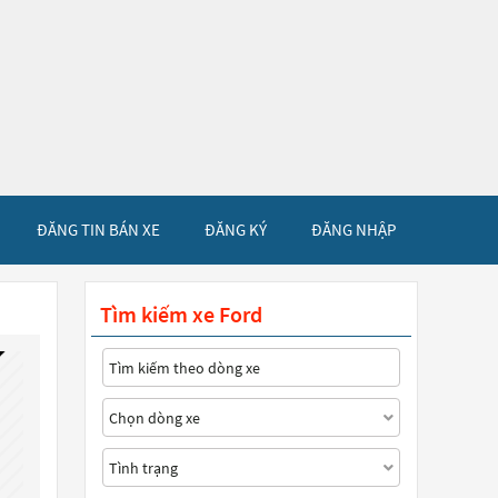
ĐĂNG TIN BÁN XE
ĐĂNG KÝ
ĐĂNG NHẬP
Tìm kiếm xe Ford