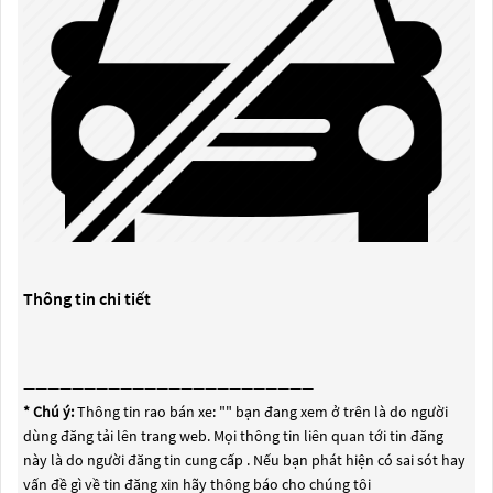
Thông tin chi tiết
————————————————————————
* Chú ý:
Thông tin rao bán xe: "
" bạn đang xem ở trên là do người
dùng đăng tải lên trang web. Mọi thông tin liên quan tới tin đăng
này là do người đăng tin cung cấp . Nếu bạn phát hiện có sai sót hay
vấn đề gì về tin đăng xin hãy thông báo cho chúng tôi