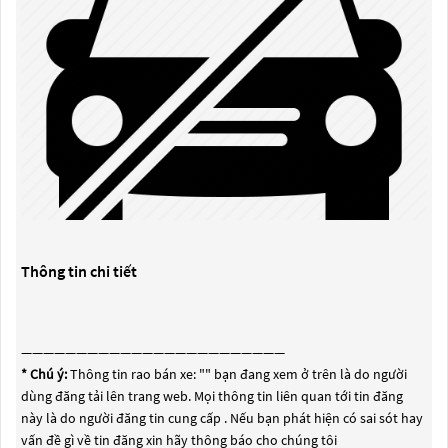
Thông tin chi tiết
————————————————————————
* Chú ý:
Thông tin rao bán xe: "
" bạn đang xem ở trên là do người
dùng đăng tải lên trang web. Mọi thông tin liên quan tới tin đăng
này là do người đăng tin cung cấp . Nếu bạn phát hiện có sai sót hay
vấn đề gì về tin đăng xin hãy thông báo cho chúng tôi