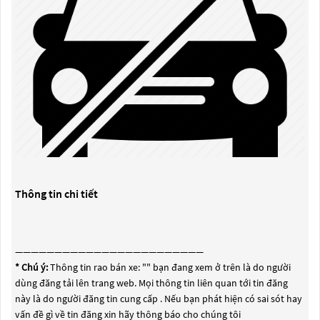
Thông tin chi tiết
————————————————————————
* Chú ý:
Thông tin rao bán xe: "
" bạn đang xem ở trên là do người
dùng đăng tải lên trang web. Mọi thông tin liên quan tới tin đăng
này là do người đăng tin cung cấp . Nếu bạn phát hiện có sai sót hay
vấn đề gì về tin đăng xin hãy thông báo cho chúng tôi