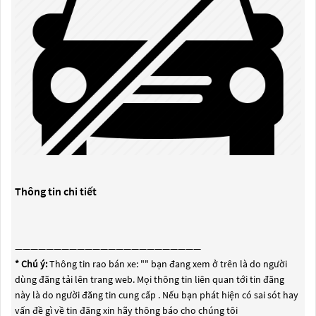
Thông tin chi tiết
————————————————————————
* Chú ý:
Thông tin rao bán xe: "
" bạn đang xem ở trên là do người
dùng đăng tải lên trang web. Mọi thông tin liên quan tới tin đăng
này là do người đăng tin cung cấp . Nếu bạn phát hiện có sai sót hay
vấn đề gì về tin đăng xin hãy thông báo cho chúng tôi