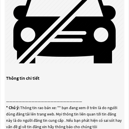
Thông tin chi tiết
————————————————————————
* Chú ý:
Thông tin rao bán xe: "
" bạn đang xem ở trên là do người
dùng đăng tải lên trang web. Mọi thông tin liên quan tới tin đăng
này là do người đăng tin cung cấp . Nếu bạn phát hiện có sai sót hay
vấn đề gì về tin đăng xin hãy thông báo cho chúng tôi