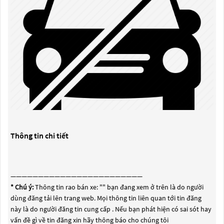
Thông tin chi tiết
————————————————————————
* Chú ý:
Thông tin rao bán xe: "
" bạn đang xem ở trên là do người
dùng đăng tải lên trang web. Mọi thông tin liên quan tới tin đăng
này là do người đăng tin cung cấp . Nếu bạn phát hiện có sai sót hay
vấn đề gì về tin đăng xin hãy thông báo cho chúng tôi