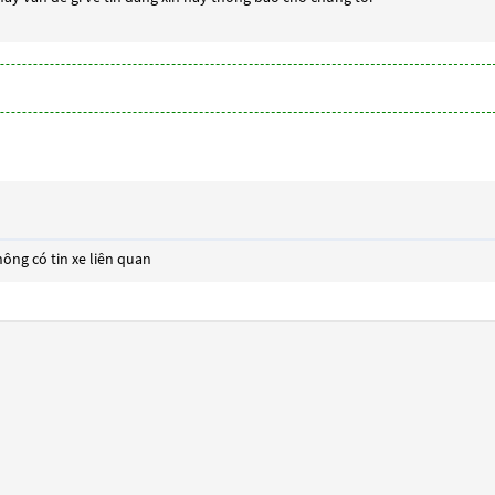
ông có tin xe liên quan