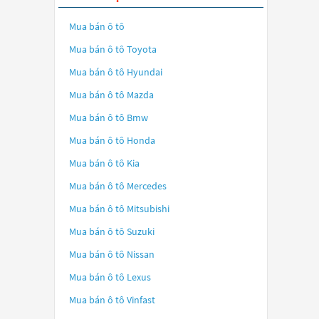
Mua bán ô tô
Mua bán ô tô
Toyota
Mua bán ô tô
Hyundai
Mua bán ô tô
Mazda
Mua bán ô tô
Bmw
Mua bán ô tô
Honda
Mua bán ô tô
Kia
Mua bán ô tô
Mercedes
Mua bán ô tô
Mitsubishi
Mua bán ô tô
Suzuki
Mua bán ô tô
Nissan
Mua bán ô tô
Lexus
Mua bán ô tô
Vinfast