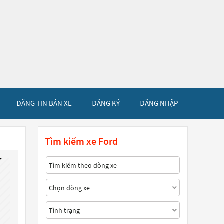
ĐĂNG TIN BÁN XE
ĐĂNG KÝ
ĐĂNG NHẬP
Tìm kiếm xe Ford