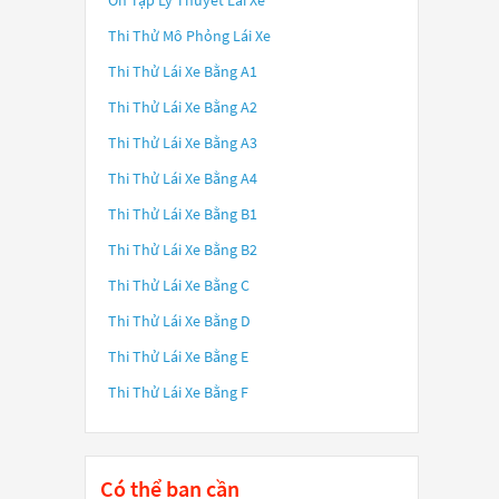
Ôn Tập Lý Thuyết Lái Xe
Thi Thử Mô Phỏng Lái Xe
Thi Thử Lái Xe Bằng A1
Thi Thử Lái Xe Bằng A2
Thi Thử Lái Xe Bằng A3
Thi Thử Lái Xe Bằng A4
Thi Thử Lái Xe Bằng B1
Thi Thử Lái Xe Bằng B2
Thi Thử Lái Xe Bằng C
Thi Thử Lái Xe Bằng D
Thi Thử Lái Xe Bằng E
Thi Thử Lái Xe Bằng F
Có thể bạn cần