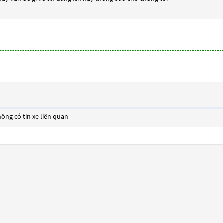
ông có tin xe liên quan