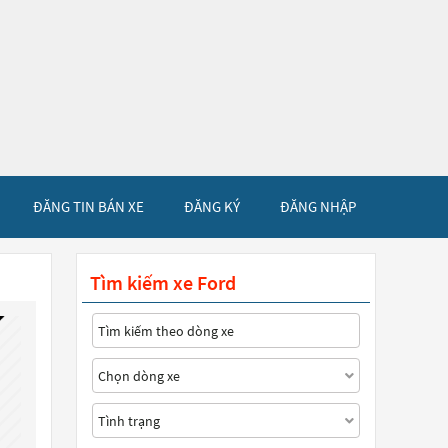
ĐĂNG TIN BÁN XE
ĐĂNG KÝ
ĐĂNG NHẬP
Tìm kiếm xe Ford