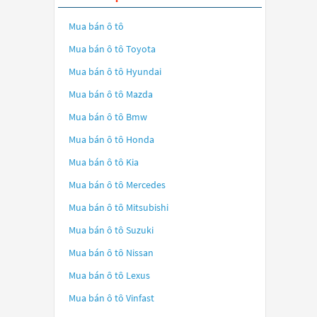
Mua bán ô tô
Mua bán ô tô
Toyota
Mua bán ô tô
Hyundai
Mua bán ô tô
Mazda
Mua bán ô tô
Bmw
Mua bán ô tô
Honda
Mua bán ô tô
Kia
Mua bán ô tô
Mercedes
Mua bán ô tô
Mitsubishi
Mua bán ô tô
Suzuki
Mua bán ô tô
Nissan
Mua bán ô tô
Lexus
Mua bán ô tô
Vinfast