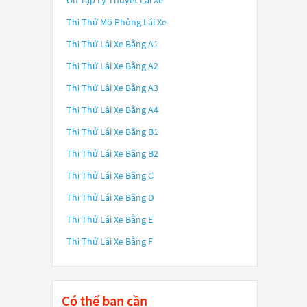
Ôn Tập Lý Thuyết Lái Xe
Thi Thử Mô Phỏng Lái Xe
Thi Thử Lái Xe Bằng A1
Thi Thử Lái Xe Bằng A2
Thi Thử Lái Xe Bằng A3
Thi Thử Lái Xe Bằng A4
Thi Thử Lái Xe Bằng B1
Thi Thử Lái Xe Bằng B2
Thi Thử Lái Xe Bằng C
Thi Thử Lái Xe Bằng D
Thi Thử Lái Xe Bằng E
Thi Thử Lái Xe Bằng F
Có thể bạn cần