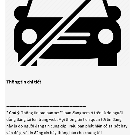
Thông tin chi tiết
————————————————————————
* Chú ý:
Thông tin rao bán xe: "
" bạn đang xem ở trên là do người
dùng đăng tải lên trang web. Mọi thông tin liên quan tới tin đăng
này là do người đăng tin cung cấp . Nếu bạn phát hiện có sai sót hay
vấn đề gì về tin đăng xin hãy thông báo cho chúng tôi