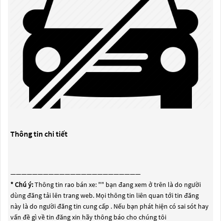
Thông tin chi tiết
————————————————————————
* Chú ý:
Thông tin rao bán xe: "
" bạn đang xem ở trên là do người
dùng đăng tải lên trang web. Mọi thông tin liên quan tới tin đăng
này là do người đăng tin cung cấp . Nếu bạn phát hiện có sai sót hay
vấn đề gì về tin đăng xin hãy thông báo cho chúng tôi