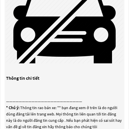
Thông tin chi tiết
————————————————————————
* Chú ý:
Thông tin rao bán xe: "
" bạn đang xem ở trên là do người
dùng đăng tải lên trang web. Mọi thông tin liên quan tới tin đăng
này là do người đăng tin cung cấp . Nếu bạn phát hiện có sai sót hay
vấn đề gì về tin đăng xin hãy thông báo cho chúng tôi