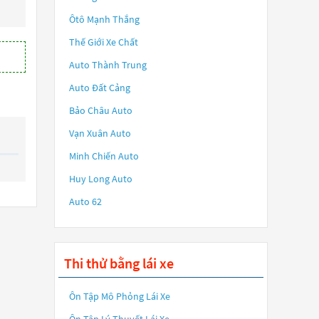
Ôtô Mạnh Thắng
Thế Giới Xe Chất
Auto Thành Trung
Auto Đất Cảng
Bảo Châu Auto
Vạn Xuân Auto
Minh Chiến Auto
Huy Long Auto
Auto 62
Thi thử bằng lái xe
Ôn Tập Mô Phỏng Lái Xe