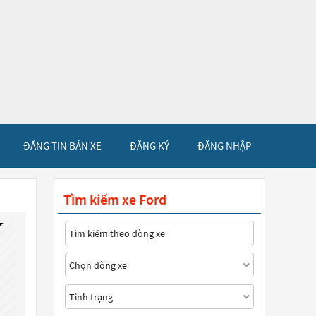
ĐĂNG TIN BÁN XE
ĐĂNG KÝ
ĐĂNG NHẬP
Tìm kiếm xe Ford