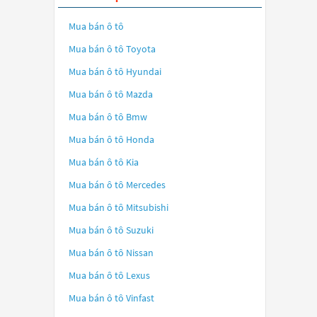
Mua bán ô tô
Mua bán ô tô
Toyota
Mua bán ô tô
Hyundai
Mua bán ô tô
Mazda
Mua bán ô tô
Bmw
Mua bán ô tô
Honda
Mua bán ô tô
Kia
Mua bán ô tô
Mercedes
Mua bán ô tô
Mitsubishi
Mua bán ô tô
Suzuki
Mua bán ô tô
Nissan
Mua bán ô tô
Lexus
Mua bán ô tô
Vinfast