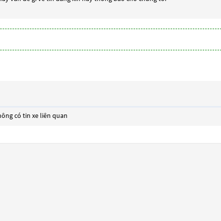
ông có tin xe liên quan