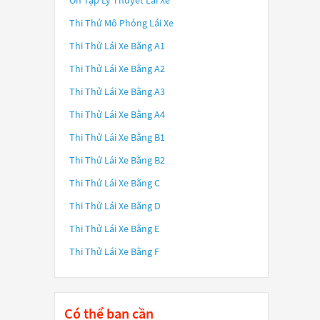
Ôn Tập Lý Thuyết Lái Xe
Thi Thử Mô Phỏng Lái Xe
Thi Thử Lái Xe Bằng A1
Thi Thử Lái Xe Bằng A2
Thi Thử Lái Xe Bằng A3
Thi Thử Lái Xe Bằng A4
Thi Thử Lái Xe Bằng B1
Thi Thử Lái Xe Bằng B2
Thi Thử Lái Xe Bằng C
Thi Thử Lái Xe Bằng D
Thi Thử Lái Xe Bằng E
Thi Thử Lái Xe Bằng F
Có thể bạn cần